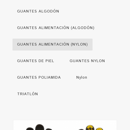
GUANTES ALGODÓN
GUANTES ALIMENTACIÓN (ALGODÓN)
GUANTES ALIMENTACIÓN (NYLON)
GUANTES DE PIEL
GUANTES NYLON
GUANTES POLIAMIDA
Nylon
TRIATLÓN