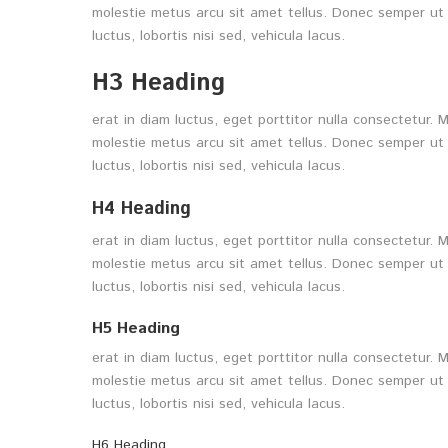
molestie metus arcu sit amet tellus. Donec semper ut 
luctus, lobortis nisi sed, vehicula lacus.
H3 Heading
erat in diam luctus, eget porttitor nulla consectetur
molestie metus arcu sit amet tellus. Donec semper ut 
luctus, lobortis nisi sed, vehicula lacus.
H4 Heading
erat in diam luctus, eget porttitor nulla consectetur
molestie metus arcu sit amet tellus. Donec semper ut 
luctus, lobortis nisi sed, vehicula lacus.
H5 Heading
erat in diam luctus, eget porttitor nulla consectetur
molestie metus arcu sit amet tellus. Donec semper ut 
luctus, lobortis nisi sed, vehicula lacus.
H6 Heading