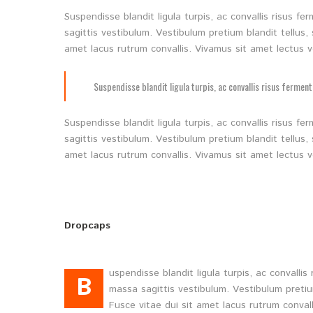
Suspendisse blandit ligula turpis, ac convallis risus 
sagittis vestibulum. Vestibulum pretium blandit tellus, 
amet lacus rutrum convallis. Vivamus sit amet lectus v
Suspendisse blandit ligula turpis, ac convallis risus ferme
Suspendisse blandit ligula turpis, ac convallis risus 
sagittis vestibulum. Vestibulum pretium blandit tellus, 
amet lacus rutrum convallis. Vivamus sit amet lectus v
Dropcaps
uspendisse blandit ligula turpis, ac convall
B
massa sagittis vestibulum. Vestibulum pretium
Fusce vitae dui sit amet lacus rutrum conval