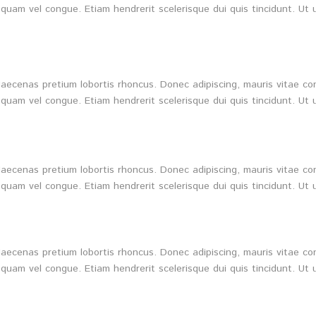
quam vel congue. Etiam hendrerit scelerisque dui quis tincidunt. Ut 
. Maecenas pretium lobortis rhoncus. Donec adipiscing, mauris vitae 
quam vel congue. Etiam hendrerit scelerisque dui quis tincidunt. Ut 
. Maecenas pretium lobortis rhoncus. Donec adipiscing, mauris vitae 
quam vel congue. Etiam hendrerit scelerisque dui quis tincidunt. Ut 
. Maecenas pretium lobortis rhoncus. Donec adipiscing, mauris vitae 
quam vel congue. Etiam hendrerit scelerisque dui quis tincidunt. Ut 