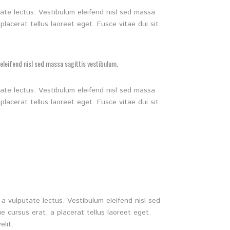
ate lectus. Vestibulum eleifend nisl sed massa
placerat tellus laoreet eget. Fusce vitae dui sit
eleifend nisl sed massa sagittis vestibulum.
ate lectus. Vestibulum eleifend nisl sed massa
placerat tellus laoreet eget. Fusce vitae dui sit
a vulputate lectus. Vestibulum eleifend nisl sed
ue cursus erat, a placerat tellus laoreet eget.
elit.