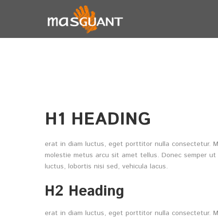
TYPOGRAPHY
H1 HEADING
erat in diam luctus, eget porttitor nulla consectetur
molestie metus arcu sit amet tellus. Donec semper ut 
luctus, lobortis nisi sed, vehicula lacus.
H2 Heading
erat in diam luctus, eget porttitor nulla consectetur