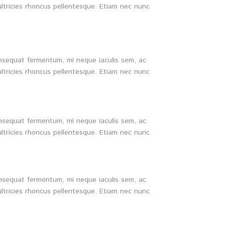
ultricies rhoncus pellentesque. Etiam nec nunc
consequat fermentum, mi neque iaculis sem, ac
ultricies rhoncus pellentesque. Etiam nec nunc
consequat fermentum, mi neque iaculis sem, ac
ultricies rhoncus pellentesque. Etiam nec nunc
consequat fermentum, mi neque iaculis sem, ac
ultricies rhoncus pellentesque. Etiam nec nunc