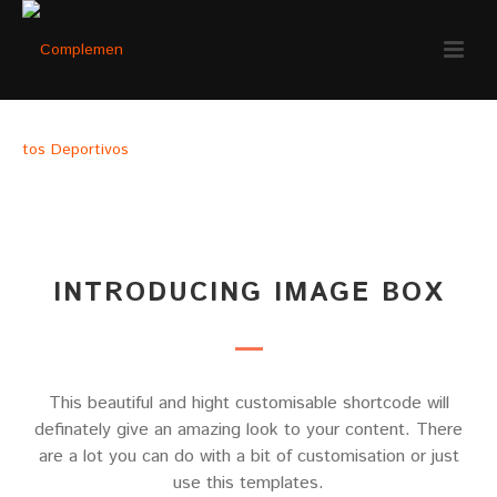
IMAGE BOX
INTRODUCING IMAGE BOX
This beautiful and hight customisable shortcode will
definately give an amazing look to your content. There
are a lot you can do with a bit of customisation or just
use this templates.