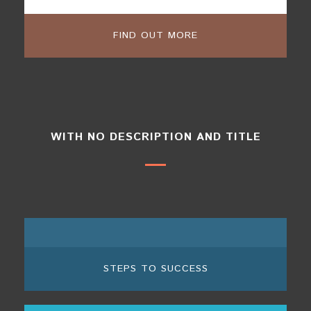
FIND OUT MORE
WITH NO DESCRIPTION AND TITLE
STEPS TO SUCCESS