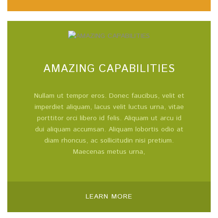
AMAZING CAPABILITIES
Nullam ut tempor eros. Donec faucibus, velit et
imperdiet aliquam, lacus velit luctus urna, vitae
porttitor orci libero id felis. Aliquam ut arcu id
dui aliquam accumsan. Aliquam lobortis odio at
diam rhoncus, ac sollicitudin nisi pretium.
Maecenas metus urna,
LEARN MORE