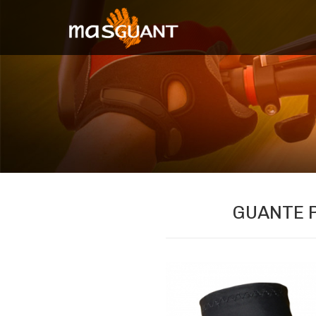
GUANTE 