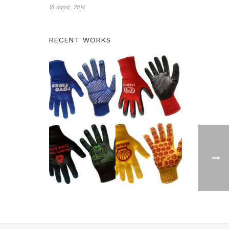
18 agost, 2014
RECENT WORKS