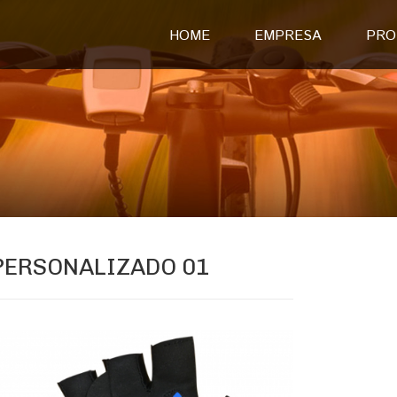
HOME
EMPRESA
PRO
PERSONALIZADO 01