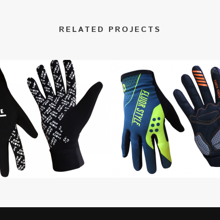
RELATED PROJECTS