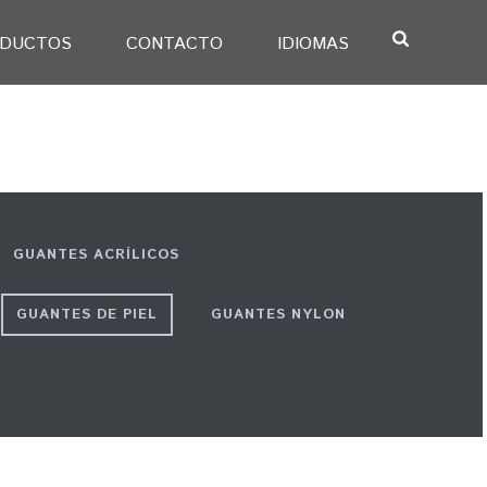
DUCTOS
CONTACTO
IDIOMAS
GUANTES ACRÍLICOS
GUANTES DE PIEL
GUANTES NYLON