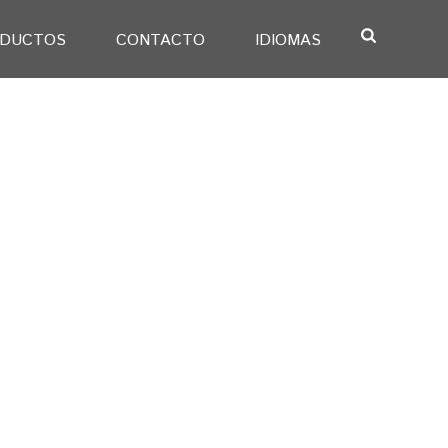
DUCTOS
CONTACTO
IDIOMAS