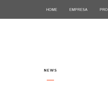
HOME
EMPRESA
PRO
NEWS